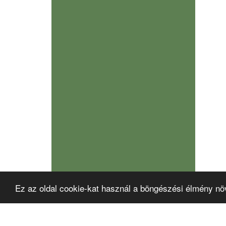
Ez az oldal cookie-kat használ a böngészési élmény nö