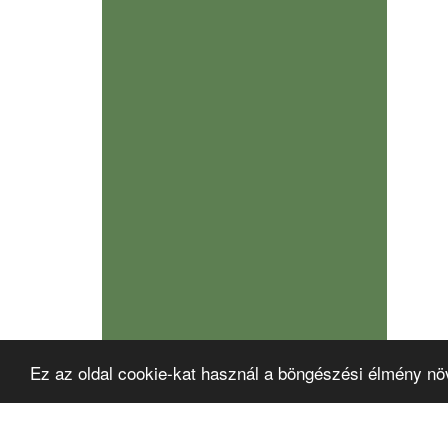
Ez az oldal cookie-kat használ a böngészési élmény nö